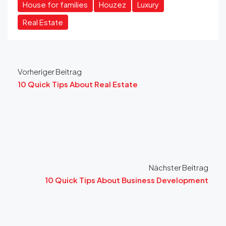
House for families
Houzez
Luxury
Real Estate
Vorheriger Beitrag
10 Quick Tips About Real Estate
Nächster Beitrag
10 Quick Tips About Business Development