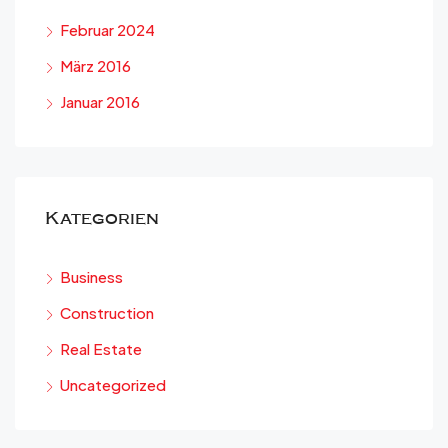
Februar 2024
März 2016
Januar 2016
Kategorien
Business
Construction
Real Estate
Uncategorized