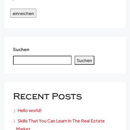
Suchen
Suchen
Recent Posts
Hello world!
Skills That You Can Learn In The Real Estate
Market