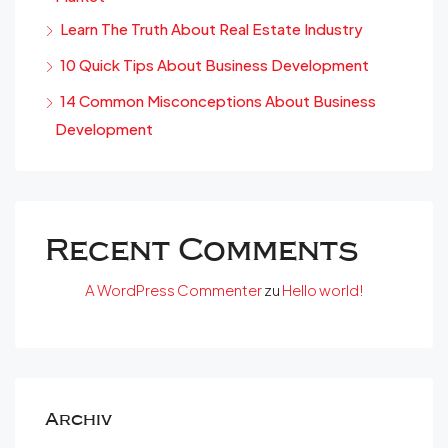
Learn The Truth About Real Estate Industry
10 Quick Tips About Business Development
14 Common Misconceptions About Business
Development
Recent Comments
A WordPress Commenter
zu
Hello world!
Archiv