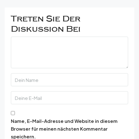
Treten Sie Der
Diskussion Bei
Name, E-Mail-Adresse und Website in diesem
Browser für meinen nächsten Kommentar
speichern.